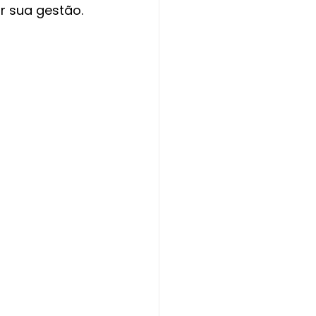
r sua gestão.