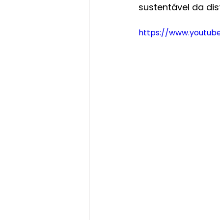
sustentável da di
https://www.youtu