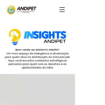
Bem-vindo ao INSIGHTS ANDIPET
Um novo espaço de inteligência e atualização
para quem atua na distribuição do mercado pet.
Aqui, você encontra conteúdos estratégicos
pensados para quem vive os desafios e as
oportunidades do setor